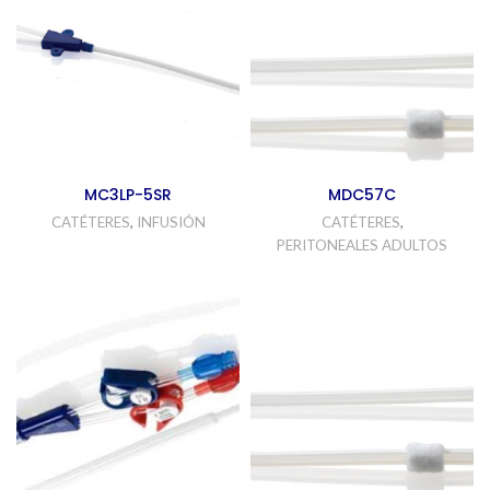
MC3LP-5SR
MDC57C
CATÉTERES
,
INFUSIÓN
CATÉTERES
,
PERITONEALES ADULTOS