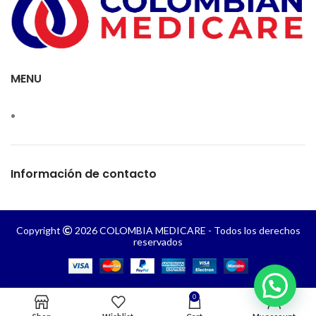
MENU
Información de contacto
Copyright
2026 COLOMBIA MEDICARE - Todos los derechos
reservados
0