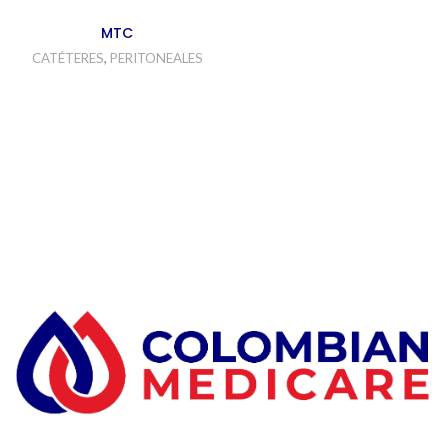
MTC
CATÉTERES
,
PERITONEALES