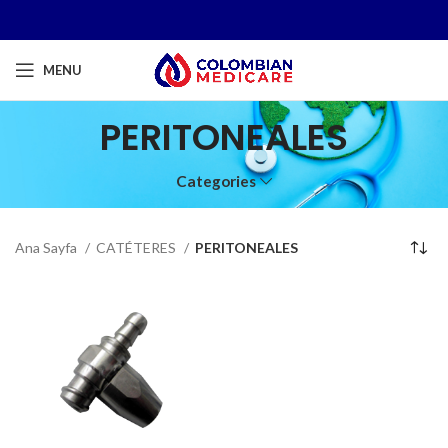
MENU
PERITONEALES
Categories
Ana Sayfa
CATÉTERES
PERITONEALES