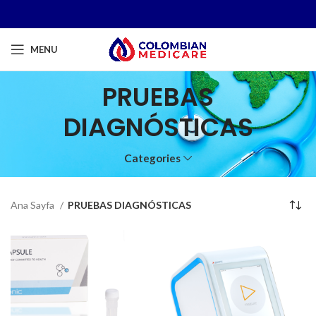
MENU
PRUEBAS
DIAGNÓSTICAS
Categories
Ana Sayfa
PRUEBAS DIAGNÓSTICAS