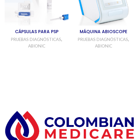
CÁPSULAS PARA PSP
MÁQUINA ABIOSCOPE
PRUEBAS DIAGNÓSTICAS
,
PRUEBAS DIAGNÓSTICAS
,
ABIONIC
ABIONIC