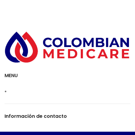
MENU
Información de contacto