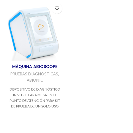
MÁQUINA ABIOSCOPE
PRUEBAS DIAGNÓSTICAS
,
ABIONIC
DISPOSITIVO DE DIAGNÓSTICO
IN VITRO PARA MESA EN EL
PUNTO DE ATENCIÓN PARA KIT
DE PRUEBA DE UN SOLO USO