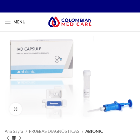
MENU
Click to enlarge
Ana Sayfa
PRUEBAS DIAGNÓSTICAS
ABIONIC