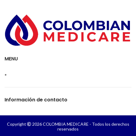
MENU
Información de contacto
Copyright
2026 COLOMBIA MEDICARE - Todos los derechos
reservados