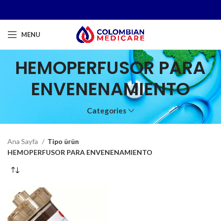
MENU
HEMOPERFUSOR PARA
ENVENENAMIENTO
Categories
Ana Sayfa
Tipo ürün
HEMOPERFUSOR PARA ENVENENAMIENTO