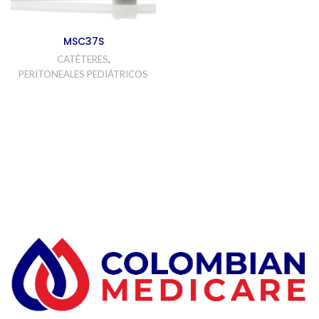
MSC37S
CATÉTERES
,
PERITONEALES PEDIÁTRICOS