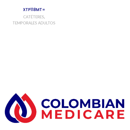
XTP118MT=
CATÉTERES
,
TEMPORALES ADULTOS