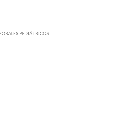
PORALES PEDIÁTRICOS