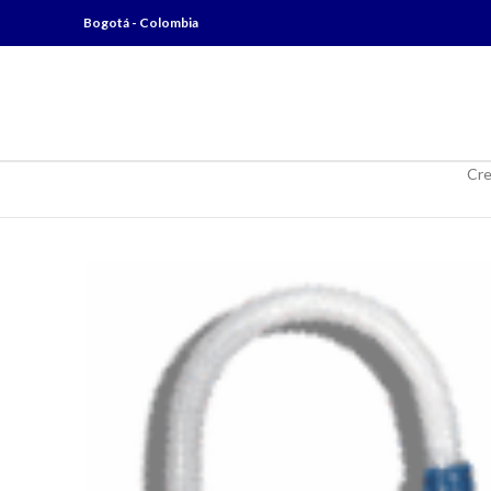
Bogotá - Colombia
Cre