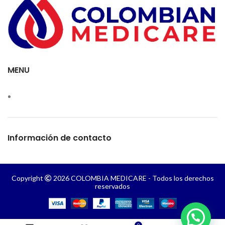
MENU
Información de contacto
Copyright
2026 COLOMBIA MEDICARE - Todos los derechos
reservados