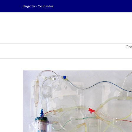
Bogotá - Colombia
Cre