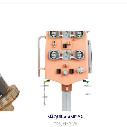
MÁQUINA AMPLYA
TPS
,
AMPLYA