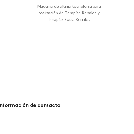
Máquina de última tecnología para
realización de Terapias Renales y
Terapias Extra Renales
Información de contacto