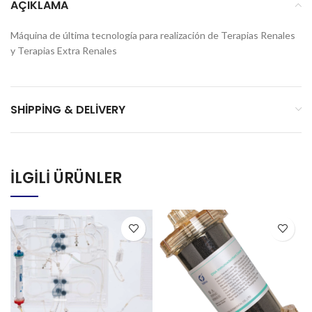
AÇIKLAMA
Máquina de última tecnología para realización de Terapias Renales
y Terapias Extra Renales
SHIPPING & DELIVERY
İLGILI ÜRÜNLER