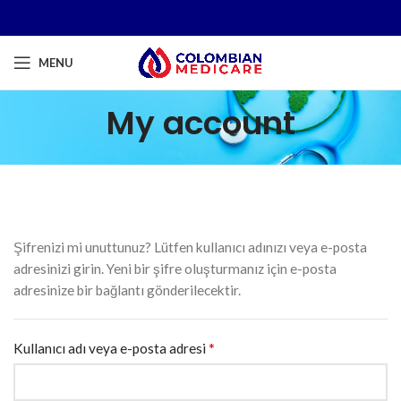
MENU
My account
Şifrenizi mi unuttunuz? Lütfen kullanıcı adınızı veya e-posta
adresinizi girin. Yeni bir şifre oluşturmanız için e-posta
adresinize bir bağlantı gönderilecektir.
*
Kullanıcı adı veya e-posta adresi