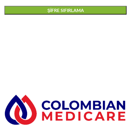
ŞIFRE SIFIRLAMA